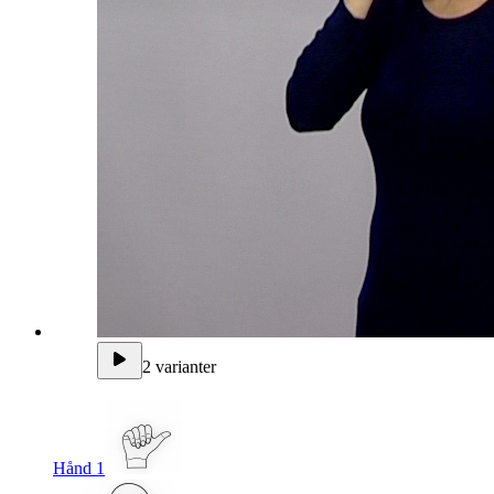
2 varianter
Hånd 1