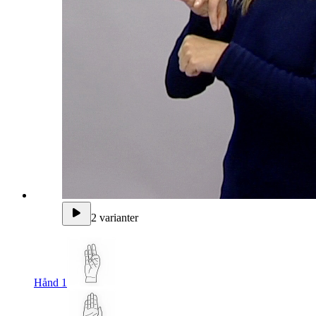
2 varianter
Hånd 1