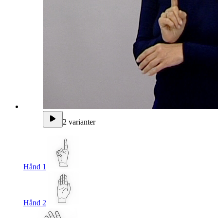
2 varianter
Hånd 1
Hånd 2