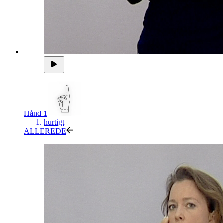
Hånd 1
hurtigt
ALLEREDE