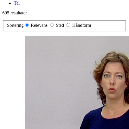
Tal
605 resultater
Sortering
Relevans
Sted
Håndform