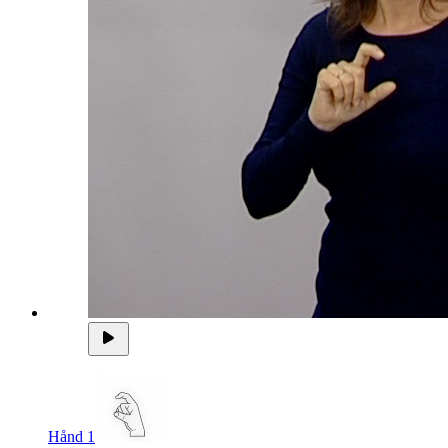
Hånd 1