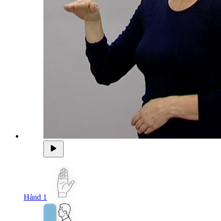
Hånd 1