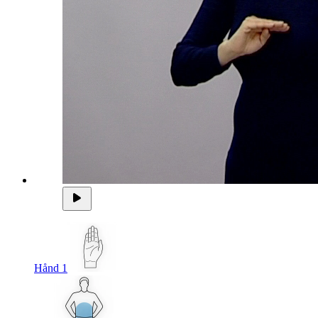
Hånd 1