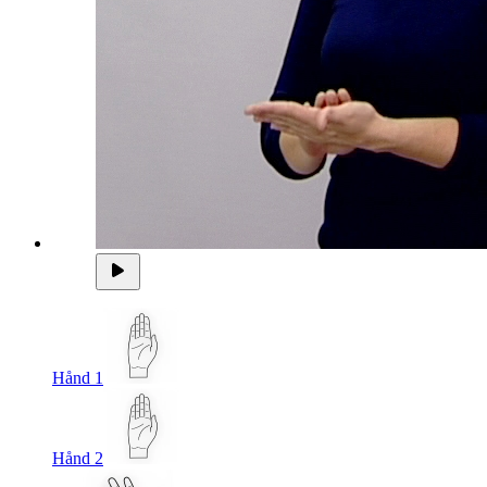
Hånd 1
Hånd 2