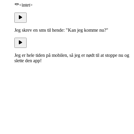
<intet>
Jeg skrev en sms til hende: "Kan jeg komme nu?"
Jeg er hele tiden på mobilen, så jeg er nødt til at stoppe nu og
slette den app!