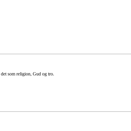
 det som religion, Gud og tro.