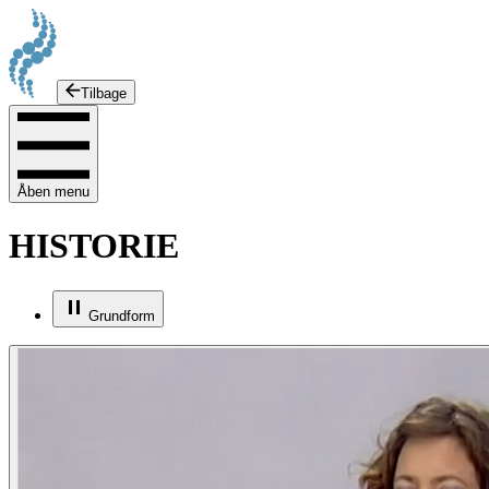
Tilbage
Åben menu
HISTORIE
Grundform