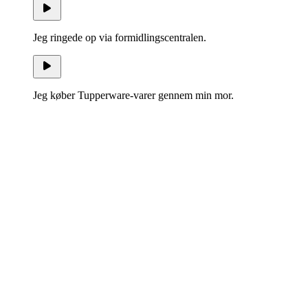
Jeg ringede op via formidlingscentralen.
Jeg køber Tupperware-varer gennem min mor.