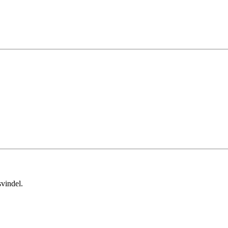
vindel.