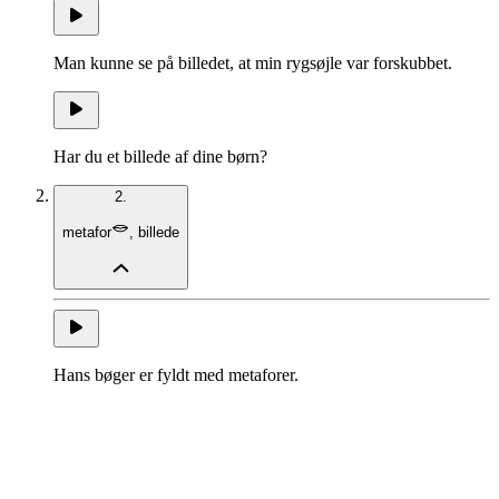
Man kunne se på billedet, at min rygsøjle var forskubbet.
Har du et billede af dine børn?
2.
metafor
,
billede
Hans bøger er fyldt med metaforer.