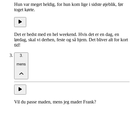
Hun var meget heldig, for hun kom lige i sidste øjeblik, før
toget kørte.
Det er bedst med en hel weekend. Hvis det er en dag, en
lørdag, skal vi derhen, feste og så hjem. Det bliver alt for kort
tid!
3.
mens
Vil du passe maden, mens jeg mader Frank?