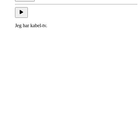
Jeg har kabel-tv.