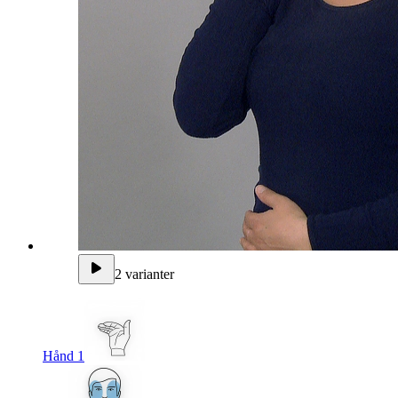
2 varianter
Hånd 1