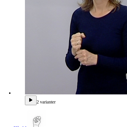
2 varianter