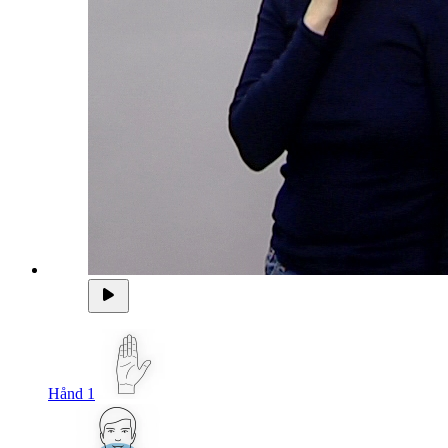
Hånd 1