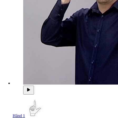
Hånd 1