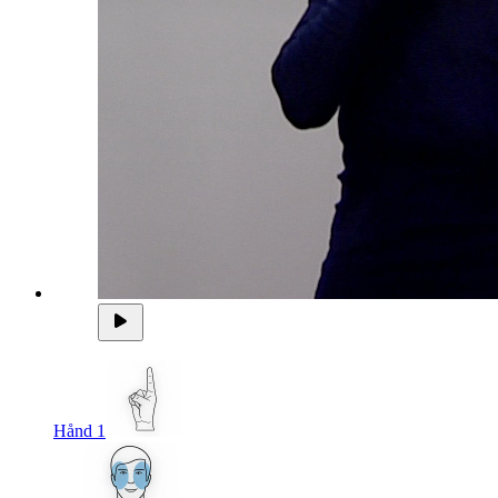
Hånd 1