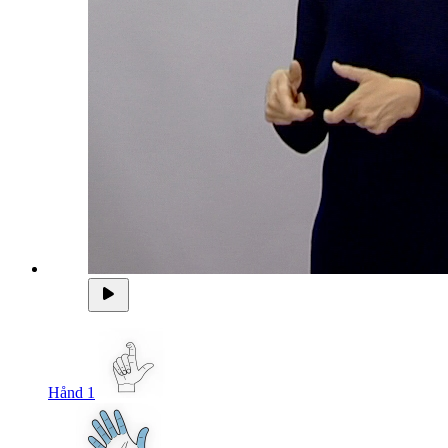
Hånd 1