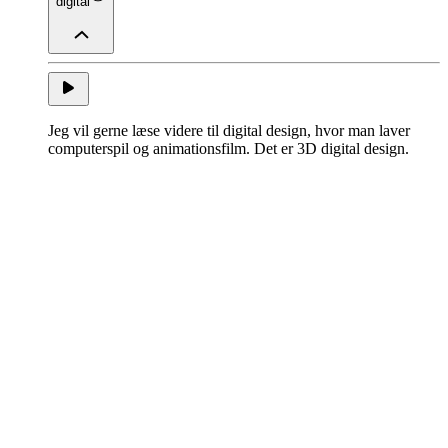
digital
Jeg vil gerne læse videre til digital design, hvor man laver
computerspil og animationsfilm. Det er 3D digital design.