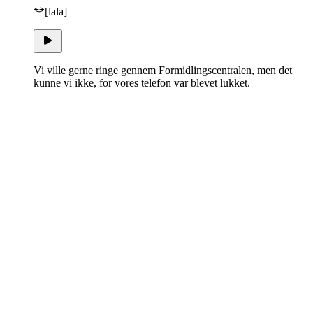
[lala]
Vi ville gerne ringe gennem Formidlingscentralen, men det
kunne vi ikke, for vores telefon var blevet lukket.