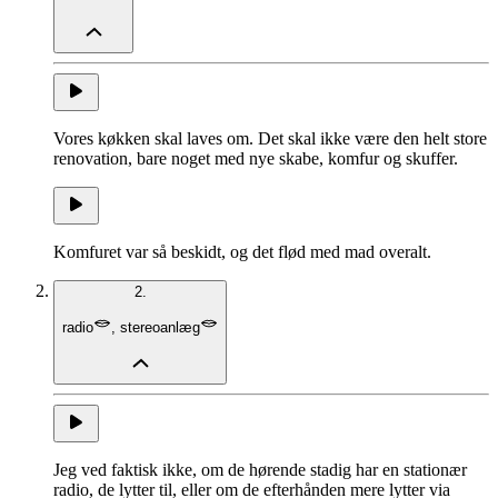
Vores køkken skal laves om. Det skal ikke være den helt store
renovation, bare noget med nye skabe, komfur og skuffer.
Komfuret var så beskidt, og det flød med mad overalt.
2.
radio
,
stereoanlæg
Jeg ved faktisk ikke, om de hørende stadig har en stationær
radio, de lytter til, eller om de efterhånden mere lytter via