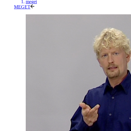
meget
MEGET