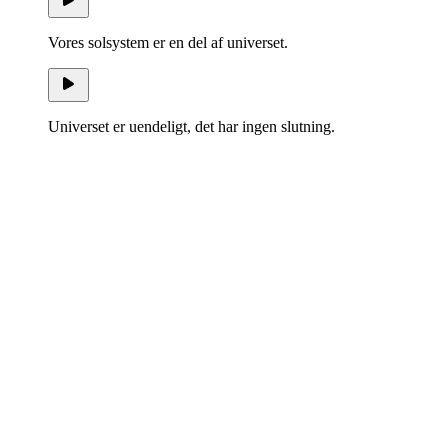
Vores solsystem er en del af universet.
Universet er uendeligt, det har ingen slutning.