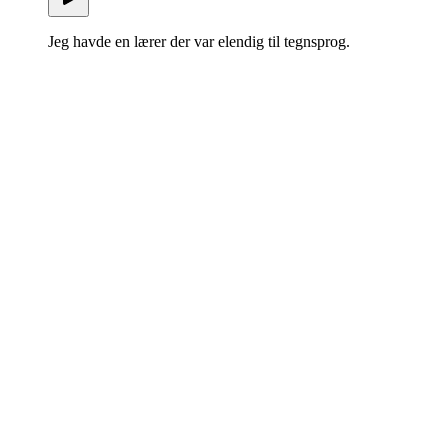
Jeg havde en lærer der var elendig til tegnsprog.