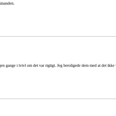
 hinanden.
 gange i tvivl om det var rigtigt. Jeg beroligede dem med at det ikke v