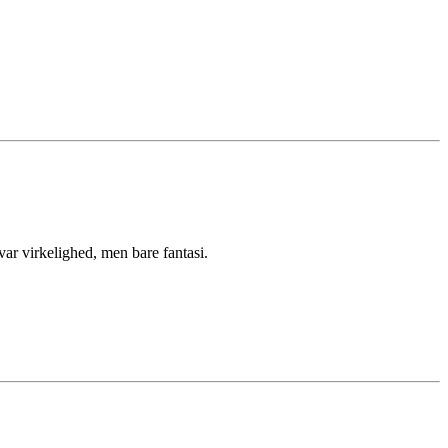
ar virkelighed, men bare fantasi.