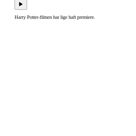
Harry Potter-filmen har lige haft premiere.