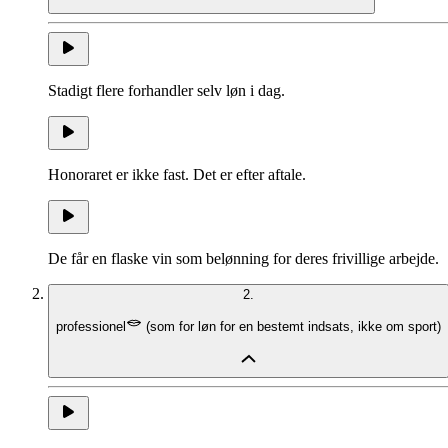
Stadigt flere forhandler selv løn i dag.
Honoraret er ikke fast. Det er efter aftale.
De får en flaske vin som belønning for deres frivillige arbejde.
2.
professionel
(
som for løn for en bestemt indsats, ikke om sport
)