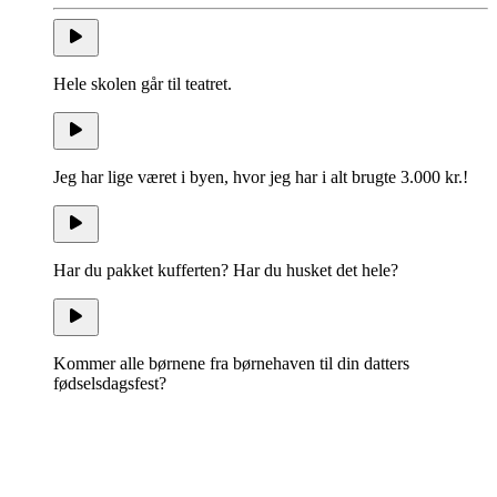
Hele skolen går til teatret.
Jeg har lige været i byen, hvor jeg har i alt brugte 3.000 kr.!
Har du pakket kufferten? Har du husket det hele?
Kommer alle børnene fra børnehaven til din datters
fødselsdagsfest?