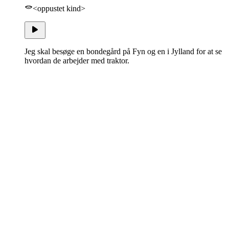
<oppustet kind>
Jeg skal besøge en bondegård på Fyn og en i Jylland for at se
hvordan de arbejder med traktor.