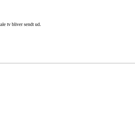
ale tv bliver sendt ud.