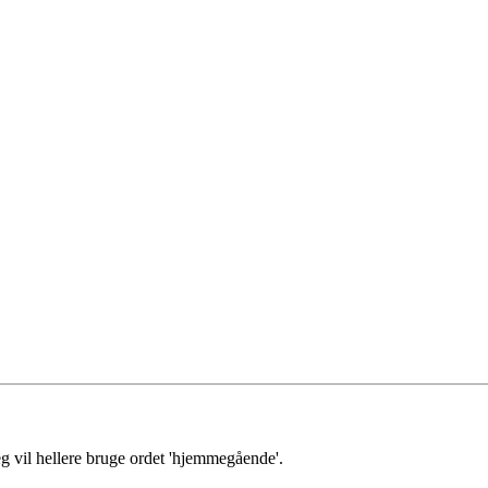
jeg vil hellere bruge ordet 'hjemmegående'.