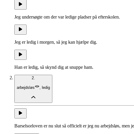
Jeg undersøgte om der var ledige pladser på efterskolen.
Jeg er ledig i morgen, så jeg kan hjælpe dig.
Han er ledig, så skynd dig at snuppe ham.
2.
arbejdsløs
,
ledig
Barselsorloven er nu slut så officielt er jeg nu arbejdsløs, men 