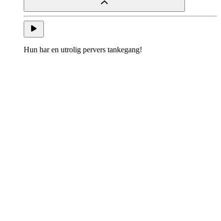
Hun har en utrolig pervers tankegang!