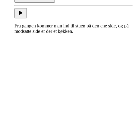
Fra gangen kommer man ind til stuen på den ene side, og på
modsatte side er der et køkken.