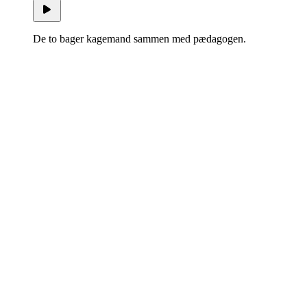
De to bager kagemand sammen med pædagogen.