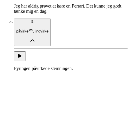
Jeg har aldrig prøvet at køre en Ferrari. Det kunne jeg godt
tænke mig en dag.
3.
påvirke
,
indvirke
Fyringen påvirkede stemningen.