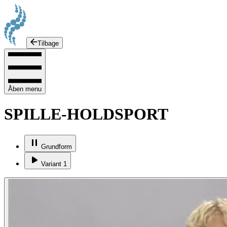
Tilbage
Åben menu
SPILLE-HOLDSPORT
Grundform
Variant 1