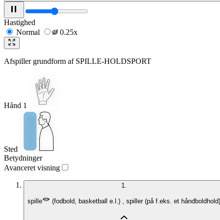
Hastighed
Normal
0.25x
Afspiller grundform af
SPILLE-HOLDSPORT
Hånd 1
Sted
Betydninger
Avanceret visning
1.
spille
(
fodbold, basketball e.l.
)
,
spiller
(
på f.eks. et håndboldhold