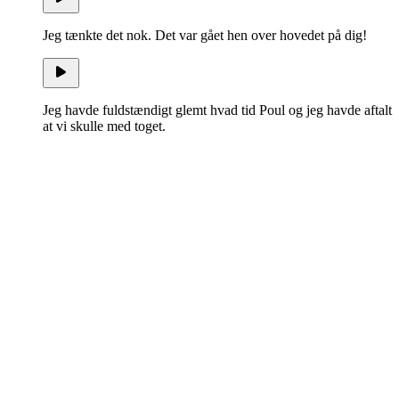
Jeg tænkte det nok. Det var gået hen over hovedet på dig!
Jeg havde fuldstændigt glemt hvad tid Poul og jeg havde aftalt
at vi skulle med toget.