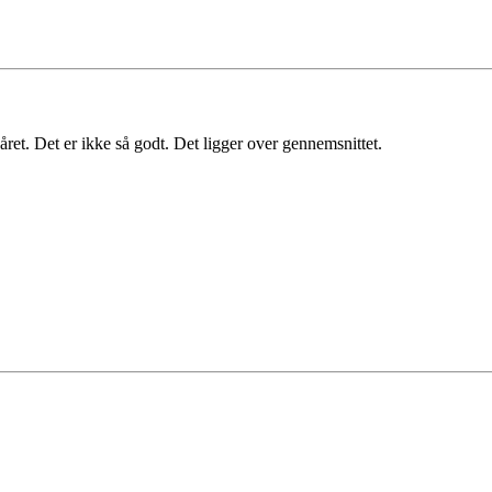
 året. Det er ikke så godt. Det ligger over gennemsnittet.