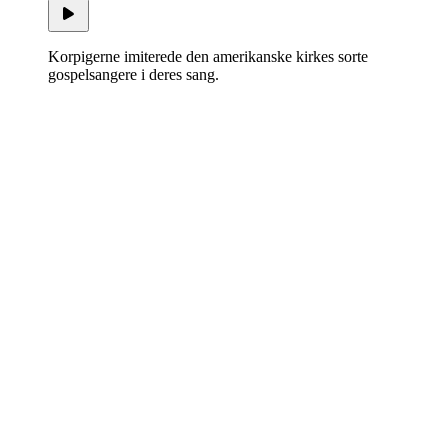
Korpigerne imiterede den amerikanske kirkes sorte
gospelsangere i deres sang.