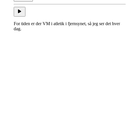
For tiden er der VM i atletik i fjernsynet, så jeg ser det hver
dag.